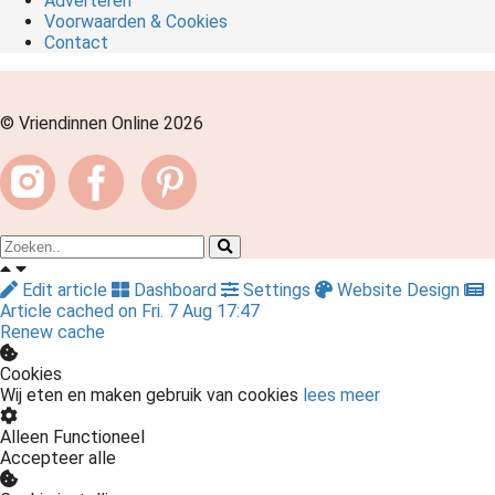
Adverteren
Voorwaarden & Cookies
Contact
© Vriendinnen Online 2026
Edit article
Dashboard
Settings
Website Design
Article cached on Fri. 7 Aug 17:47
Renew cache
Cookies
Wij eten en maken gebruik van cookies
lees meer
Alleen Functioneel
Accepteer alle