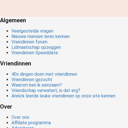
Algemeen
Veelgestelde vragen
Nieuwe mensen leren kennen
Vriendinnen forum
Lidmaatschap opzeggen
Vriendinnen Speeddate
Vriendinnen
40x dingen doen met vriendinnen
Vriendinnen gezocht
Waarom ben ik eenzaam?
Vriendschap verwatert, is dat erg?
Annick leerde leuke vriendinnen op onze site kennen
Over
Over ons
Affiliate programma