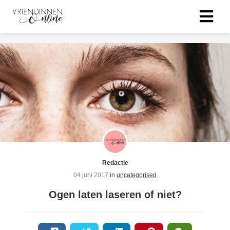
Redactie
04 juni 2017
in
uncategorised
Ogen laten laseren of niet?