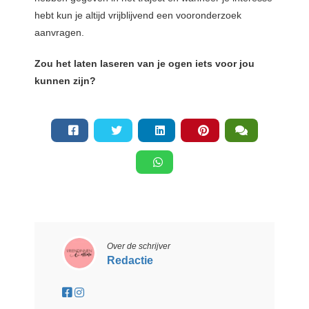
hebt kun je altijd vrijblijvend een vooronderzoek
aanvragen.
Zou het laten laseren van je ogen iets voor jou
kunnen zijn?
Over de schrijver
Redactie