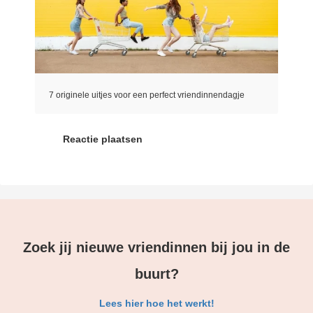
7 originele uitjes voor een perfect vriendinnendagje
Reactie plaatsen
Zoek jij nieuwe vriendinnen bij jou in de
buurt?
Lees hier hoe het werkt!