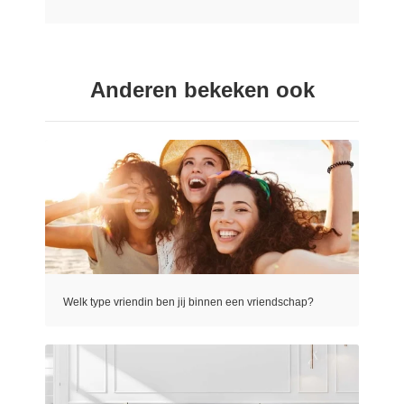
Anderen bekeken ook
Welk type vriendin ben jij binnen een vriendschap?