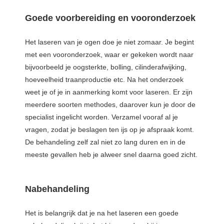
Goede voorbereiding en vooronderzoek
Het laseren van je ogen doe je niet zomaar. Je begint
met een vooronderzoek, waar er gekeken wordt naar
bijvoorbeeld je oogsterkte, bolling, cilinderafwijking,
hoeveelheid traanproductie etc. Na het onderzoek
weet je of je in aanmerking komt voor laseren. Er zijn
meerdere soorten methodes, daarover kun je door de
specialist ingelicht worden. Verzamel vooraf al je
vragen, zodat je beslagen ten ijs op je afspraak komt.
De behandeling zelf zal niet zo lang duren en in de
meeste gevallen heb je alweer snel daarna goed zicht.
Nabehandeling
Het is belangrijk dat je na het laseren een goede