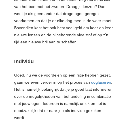
van hebben met het zweten. Draag je lenzen? Dan
weet je als geen ander dat droge ogen geregeld
voorkomen en dat je er elke dag mee in de weer moet.
Bovendien kost het ook best veel geld om keer op keer
nieuwe lenzen en de bijbehorende vloeistof of op z’n
tijd een nieuwe bril aan te schaffen.
Individu
Goed, nu we de voordelen op een rijtje hebben gezet,
gaan we even verder in op het proces van
ooglaseren
.
Het is namelijk belangrijk dat je je goed laat informeren
over de mogelijkheden van behandeling in combinatie
met jouw ogen. Iedereen is namelijk uniek en het is
noodzakelijk dat er naar jou als individu gekeken
wordt.