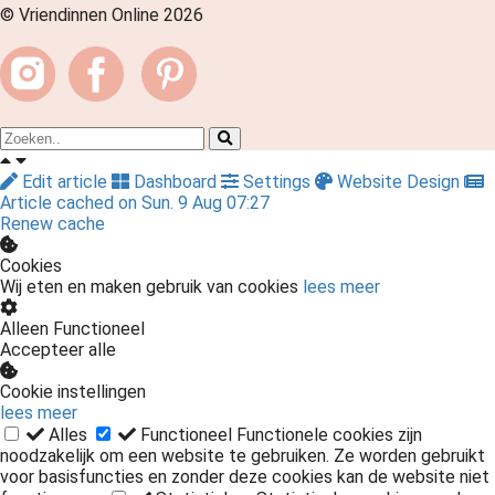
© Vriendinnen Online 2026
Edit article
Dashboard
Settings
Website Design
Article cached on Sun. 9 Aug 07:27
Renew cache
Cookies
Wij eten en maken gebruik van cookies
lees meer
Alleen Functioneel
Accepteer alle
Cookie instellingen
lees meer
Alles
Functioneel
Functionele cookies zijn
noodzakelijk om een website te gebruiken. Ze worden gebruikt
voor basisfuncties en zonder deze cookies kan de website niet