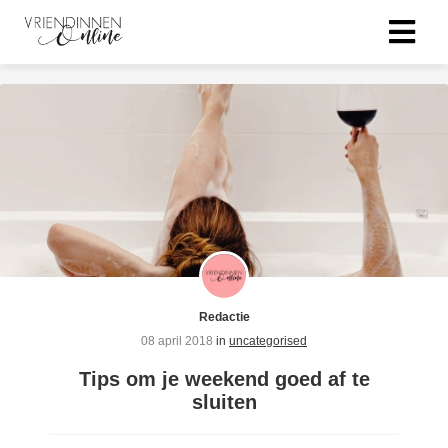
Redactie
08 april 2018
in
uncategorised
Tips om je weekend goed af te
sluiten