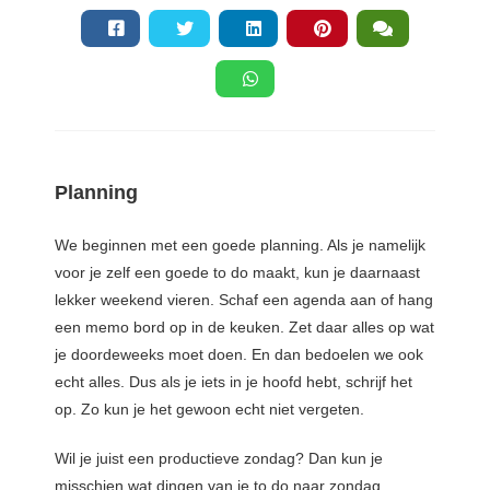
Planning
We beginnen met een goede planning. Als je namelijk
voor je zelf een goede to do maakt, kun je daarnaast
lekker weekend vieren. Schaf een agenda aan of hang
een memo bord op in de keuken. Zet daar alles op wat
je doordeweeks moet doen. En dan bedoelen we ook
echt alles. Dus als je iets in je hoofd hebt, schrijf het
op. Zo kun je het gewoon echt niet vergeten.
Wil je juist een productieve zondag? Dan kun je
misschien wat dingen van je to do naar zondag