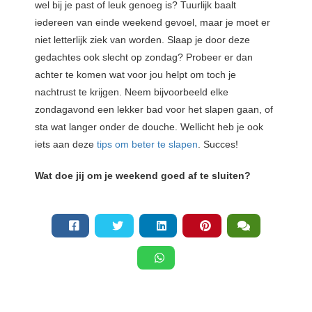
wel bij je past of leuk genoeg is? Tuurlijk baalt
iedereen van einde weekend gevoel, maar je moet er
niet letterlijk ziek van worden. Slaap je door deze
gedachtes ook slecht op zondag? Probeer er dan
achter te komen wat voor jou helpt om toch je
nachtrust te krijgen. Neem bijvoorbeeld elke
zondagavond een lekker bad voor het slapen gaan, of
sta wat langer onder de douche. Wellicht heb je ook
iets aan deze
tips om beter te slapen
. Succes!
Wat doe jij om je weekend goed af te sluiten?