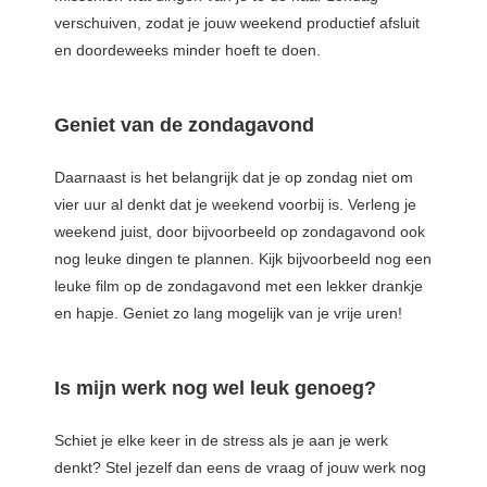
verschuiven, zodat je jouw weekend productief afsluit
en doordeweeks minder hoeft te doen.
Geniet van de zondagavond
Daarnaast is het belangrijk dat je op zondag niet om
vier uur al denkt dat je weekend voorbij is. Verleng je
weekend juist, door bijvoorbeeld op zondagavond ook
nog leuke dingen te plannen. Kijk bijvoorbeeld nog een
leuke film op de zondagavond met een lekker drankje
en hapje. Geniet zo lang mogelijk van je vrije uren!
Is mijn werk nog wel leuk genoeg?
Schiet je elke keer in de stress als je aan je werk
denkt? Stel jezelf dan eens de vraag of jouw werk nog