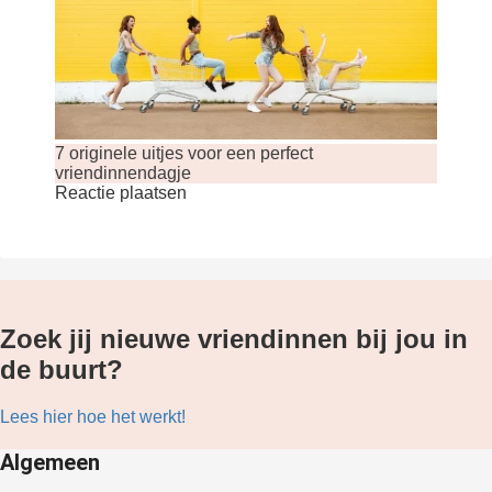
7 originele uitjes voor een perfect
vriendinnendagje
Reactie plaatsen
Zoek jij nieuwe vriendinnen bij jou in
de buurt?
Lees hier hoe het werkt!
Algemeen