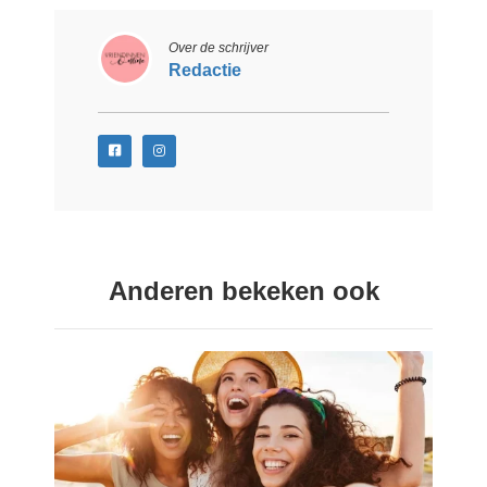
Over de schrijver
Redactie
Anderen bekeken ook