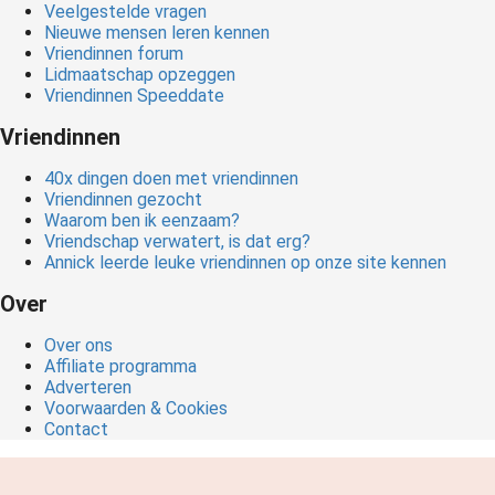
Veelgestelde vragen
Nieuwe mensen leren kennen
Vriendinnen forum
Lidmaatschap opzeggen
Vriendinnen Speeddate
Vriendinnen
40x dingen doen met vriendinnen
Vriendinnen gezocht
Waarom ben ik eenzaam?
Vriendschap verwatert, is dat erg?
Annick leerde leuke vriendinnen op onze site kennen
Over
Over ons
Affiliate programma
Adverteren
Voorwaarden & Cookies
Contact