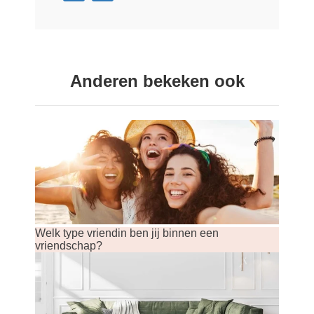
Anderen bekeken ook
Welk type vriendin ben jij binnen een
vriendschap?