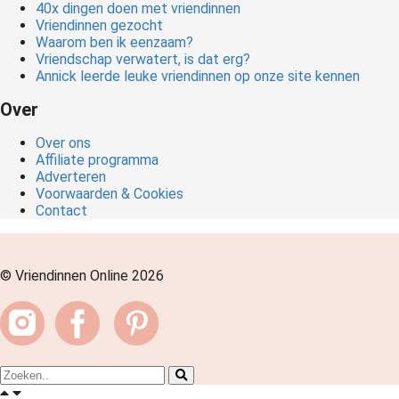
40x dingen doen met vriendinnen
Vriendinnen gezocht
Waarom ben ik eenzaam?
Vriendschap verwatert, is dat erg?
Annick leerde leuke vriendinnen op onze site kennen
Over
Over ons
Affiliate programma
Adverteren
Voorwaarden & Cookies
Contact
© Vriendinnen Online 2026