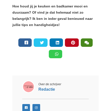
Hoe houd jij je keuken en badkamer mooi en
duurzaam? Of vind je dat helemaal niet zo
belangrijk? Ik ben in ieder geval benieuwd naar
jullie tips en handigheidjes!
Over de schrijver
Redactie