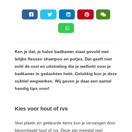
Ken je dat, je halve badkamer staat gevuld met
lelijke flessen shampoo en potjes. Dat geeft niet
echt de rust en uitstraling die je wellicht voor je
badkamer in gedachten hebt. Gelukkig kun je deze
subtiel wegwerken. Wij geven je daar een aantal
handig tips voor!
Kies voor hout of rvs
Veel plastic en gekleurde items kun je vervangen door
bijvoorbeeld hout of rvs. Deze zijn meestal veel