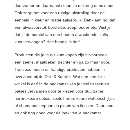
duurzamer en daarnaast staan ze ook nog eens mooi.
Ook zorgt het voor een rustige uitstraling door de
eenheid in kleur en materiaalgebruik. Denk aan houten
een afwasborstel, borsteltje, zeephouder etc. Wist je
dat je de borstel van een houten afwasborstel zelfs
kunt vervangen? Hoe handig is dat!
Producten die je in rvs kunt kopen zijn bijvoorbeeld
een zeefje, maatbeker, trechter en ga zo maar door.
Tip: deze mooie en handige producten hebben in
overvloed bij de Dille & Kamille. Wat een heerlijke
winkel is dat! In de badkamer kan je veel flessen en
bakjes vervangen door te kiezen voor duurzame
herbruikbare opties, zoals herbruikbare wattenschijfjes
of shampoo/zeepbars in plaats van flessen. Duurzaam
en ook nog goed voor de look van je badkamer.