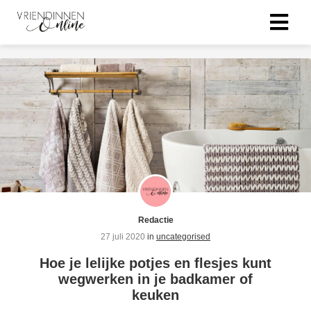
Redactie
27 juli 2020
in
uncategorised
Hoe je lelijke potjes en flesjes kunt
wegwerken in je badkamer of
keuken