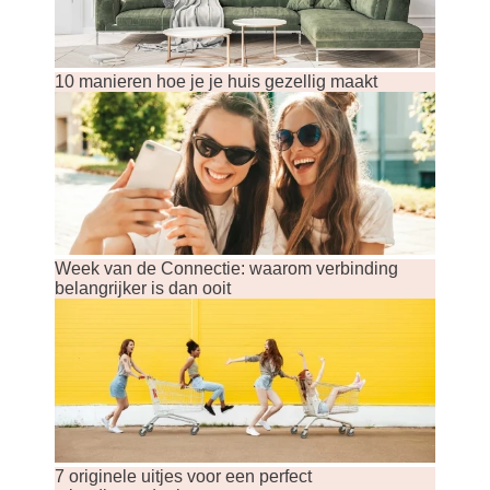
10 manieren hoe je je huis gezellig maakt
Week van de Connectie: waarom verbinding
belangrijker is dan ooit
7 originele uitjes voor een perfect