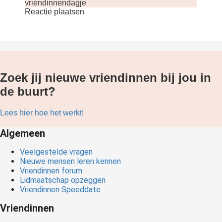
vriendinnendagje
Reactie plaatsen
Zoek jij nieuwe vriendinnen bij jou in
de buurt?
Lees hier hoe het werkt!
Algemeen
Veelgestelde vragen
Nieuwe mensen leren kennen
Vriendinnen forum
Lidmaatschap opzeggen
Vriendinnen Speeddate
Vriendinnen