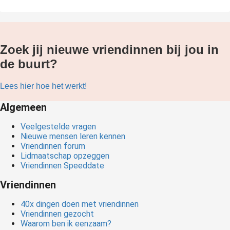
Zoek jij nieuwe vriendinnen bij jou in
de buurt?
Lees hier hoe het werkt!
Algemeen
Veelgestelde vragen
Nieuwe mensen leren kennen
Vriendinnen forum
Lidmaatschap opzeggen
Vriendinnen Speeddate
Vriendinnen
40x dingen doen met vriendinnen
Vriendinnen gezocht
Waarom ben ik eenzaam?