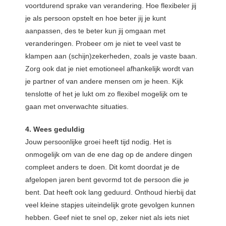
voortdurend sprake van verandering. Hoe flexibeler jij
je als persoon opstelt en hoe beter jij je kunt
aanpassen, des te beter kun jij omgaan met
veranderingen. Probeer om je niet te veel vast te
klampen aan (schijn)zekerheden, zoals je vaste baan.
Zorg ook dat je niet emotioneel afhankelijk wordt van
je partner of van andere mensen om je heen. Kijk
tenslotte of het je lukt om zo flexibel mogelijk om te
gaan met onverwachte situaties.
4. Wees geduldig
Jouw persoonlijke groei heeft tijd nodig. Het is
onmogelijk om van de ene dag op de andere dingen
compleet anders te doen. Dit komt doordat je de
afgelopen jaren bent gevormd tot de persoon die je
bent. Dat heeft ook lang geduurd. Onthoud hierbij dat
veel kleine stapjes uiteindelijk grote gevolgen kunnen
hebben. Geef niet te snel op, zeker niet als iets niet