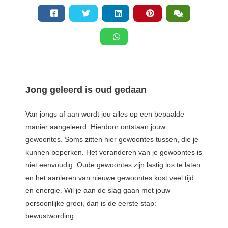
Jong geleerd is oud gedaan
Van jongs af aan wordt jou alles op een bepaalde
manier aangeleerd. Hierdoor ontstaan jouw
gewoontes. Soms zitten hier gewoontes tussen, die je
kunnen beperken. Het veranderen van je gewoontes is
niet eenvoudig. Oude gewoontes zijn lastig los te laten
en het aanleren van nieuwe gewoontes kost veel tijd
en energie. Wil je aan de slag gaan met jouw
persoonlijke groei, dan is de eerste stap:
bewustwording.