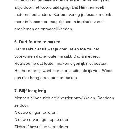
altijd door het woord uitdaging. Dat klinkt en voelt
meteen heel anders. Kortom: verleg je focus en denk
meer in kansen en mogelijkheden in plaats van in
problemen en onmogelijkheden.
6. Durf fouten te maken
Het maakt niet uit wat je doet, af en toe zal het
voorkomen dat je fouten maakt. Dat is niet erg.
Realiseer je dat fouten maken eigenlijk niet bestaat.
Het hoort erbij: want hier leer je uiteindelijk van. Wees
dus niet bang om fouten te maken.
7. Blijf leergierig
Mensen blijven zich altijd verder ontwikkelen. Dat doen
ze door:
Nieuwe dingen te leren.
Nieuwe ervaringen op te doen.
Zichzelf bewust te veranderen.