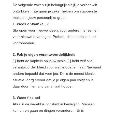
De volgende zaken zijn belangrijk als jij je verder wilt
ontwikkelen. Ze gaan je zeker helpen om stappen te
maken in jouw persoonlijke groei.
1. Wees ontvankelijk
Sta open voor nieuwe ideen, voor andere mensen en
voor nieuwe ervaringen. Probeer dit te doen zonder
vooroordelen.
2. Pak je eigen verantwoordelijkheid
Jij bent de kapitein op jouw schip. Jij hebt zelf alle
verantwoordelijkheid voor wat je doet en laat. Niemand
anders bepaald dat voor jou. Dit is de meest ideale
situatie. Zorg ervoor dat je je eigen pad volgt en je
daar door niemand vanaf laat houden.
3. Wees flexibel
Alles in de wereld is constant in beweging. Mensen
komen en gaan en dingen veranderen. Er is