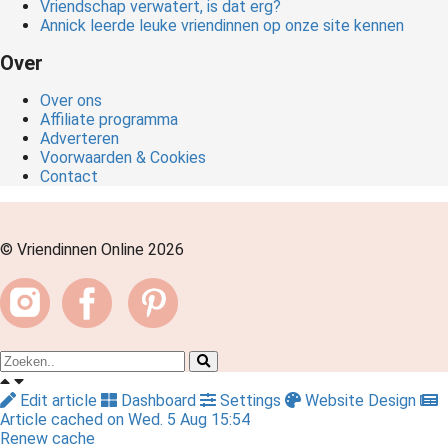
Vriendschap verwatert, is dat erg?
Annick leerde leuke vriendinnen op onze site kennen
Over
Over ons
Affiliate programma
Adverteren
Voorwaarden & Cookies
Contact
© Vriendinnen Online 2026
Edit article
Dashboard
Settings
Website Design
Article cached on Wed. 5 Aug 15:54
Renew cache