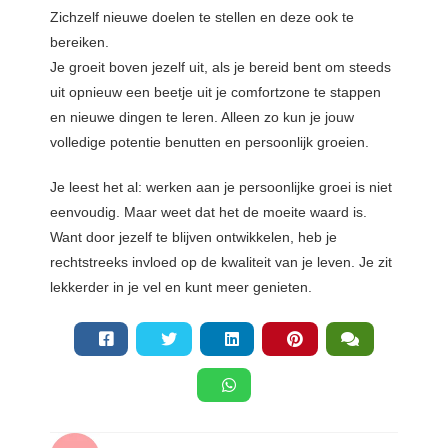
Zichzelf nieuwe doelen te stellen en deze ook te
bereiken.
Je groeit boven jezelf uit, als je bereid bent om steeds
uit opnieuw een beetje uit je comfortzone te stappen
en nieuwe dingen te leren. Alleen zo kun je jouw
volledige potentie benutten en persoonlijk groeien.
Je leest het al: werken aan je persoonlijke groei is niet
eenvoudig. Maar weet dat het de moeite waard is.
Want door jezelf te blijven ontwikkelen, heb je
rechtstreeks invloed op de kwaliteit van je leven. Je zit
lekkerder in je vel en kunt meer genieten.