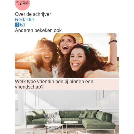
Over de schrijver
Redactie
Anderen bekeken ook
Welk type vriendin ben jij binnen een
vriendschap?