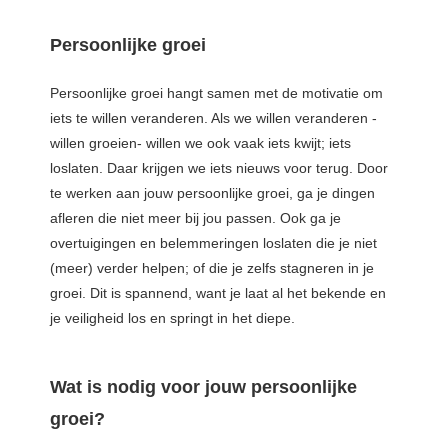
Persoonlijke groei
Persoonlijke groei hangt samen met de motivatie om
iets te willen veranderen. Als we willen veranderen -
willen groeien- willen we ook vaak iets kwijt; iets
loslaten. Daar krijgen we iets nieuws voor terug. Door
te werken aan jouw persoonlijke groei, ga je dingen
afleren die niet meer bij jou passen. Ook ga je
overtuigingen en belemmeringen loslaten die je niet
(meer) verder helpen; of die je zelfs stagneren in je
groei. Dit is spannend, want je laat al het bekende en
je veiligheid los en springt in het diepe.
Wat is nodig voor jouw persoonlijke
groei?