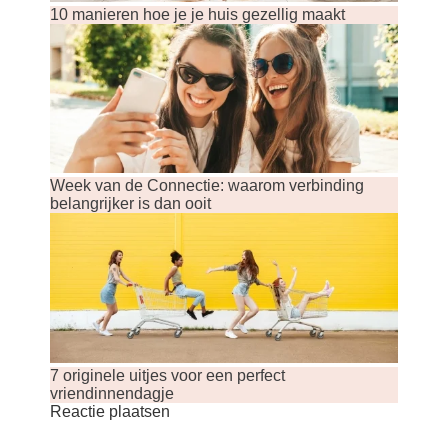
10 manieren hoe je je huis gezellig maakt
Week van de Connectie: waarom verbinding
belangrijker is dan ooit
7 originele uitjes voor een perfect
vriendinnendagje
Reactie plaatsen