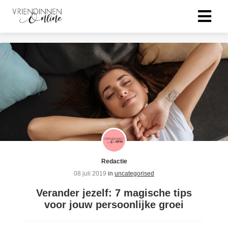
Redactie
08 juli 2019
in
uncategorised
Verander jezelf: 7 magische tips
voor jouw persoonlijke groei