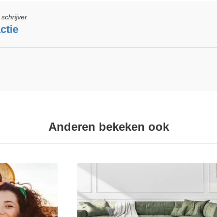
schrijver
ctie
Anderen bekeken ook