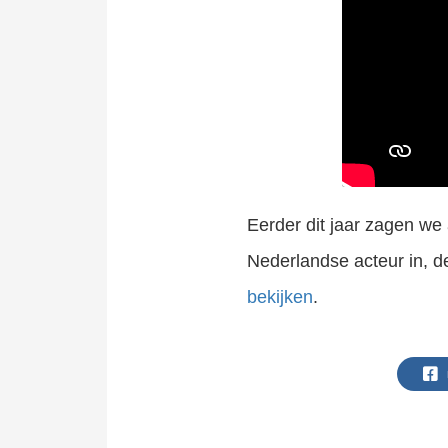
Eerder dit jaar zagen we 
Nederlandse acteur in, de
bekijken
.