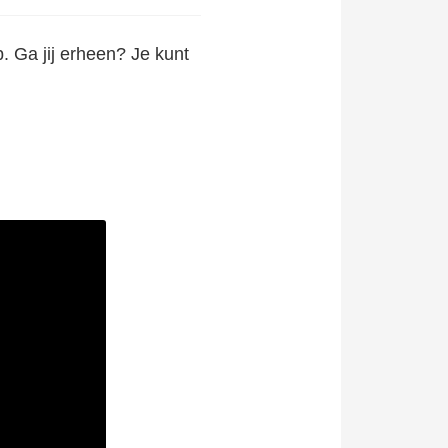
. Ga jij erheen? Je kunt