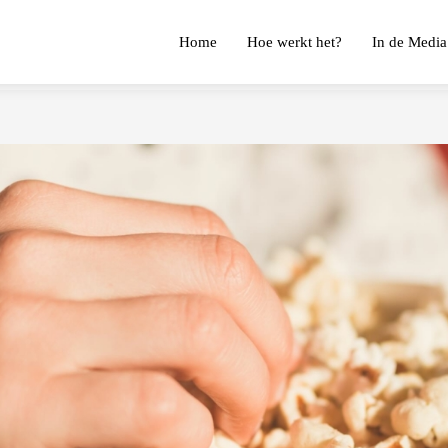
Home
Hoe werkt het?
In de Media