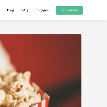
Blog
FAQ
Inloggen
Lid worden