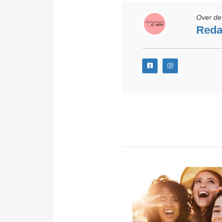
Over de 
Reda