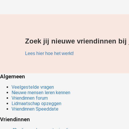
Zoek jij nieuwe vriendinnen bij
Lees hier hoe het werkt!
Algemeen
Veelgestelde vragen
Nieuwe mensen leren kennen
Vriendinnen forum
Lidmaatschap opzeggen
Vriendinnen Speeddate
Vriendinnen