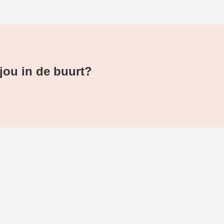
 jou in de buurt?