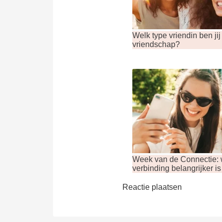
Welk type vriendin ben ji
vriendschap?
Week van de Connectie:
verbinding belangrijker is
Reactie plaatsen