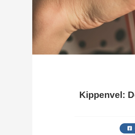
Kippenvel: De