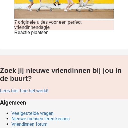
7 originele uitjes voor een perfect
vriendinnendagje
Reactie plaatsen
Zoek jij nieuwe vriendinnen bij jou in
de buurt?
Lees hier hoe het werkt!
Algemeen
Veelgestelde vragen
Nieuwe mensen leren kennen
Vriendinnen forum