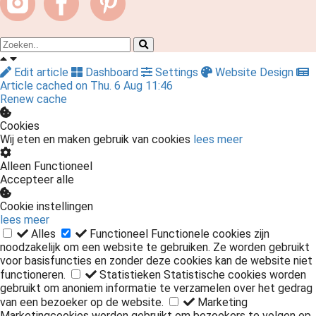
Edit article
Dashboard
Settings
Website Design
Article cached on Thu. 6 Aug 11:46
Renew cache
Cookies
Wij eten en maken gebruik van cookies
lees meer
Alleen Functioneel
Accepteer alle
Cookie instellingen
lees meer
Alles
Functioneel
Functionele cookies zijn
noodzakelijk om een website te gebruiken. Ze worden gebruikt
voor basisfuncties en zonder deze cookies kan de website niet
functioneren.
Statistieken
Statistische cookies worden
gebruikt om anoniem informatie te verzamelen over het gedrag
van een bezoeker op de website.
Marketing
Marketingcookies worden gebruikt om bezoekers te volgen op