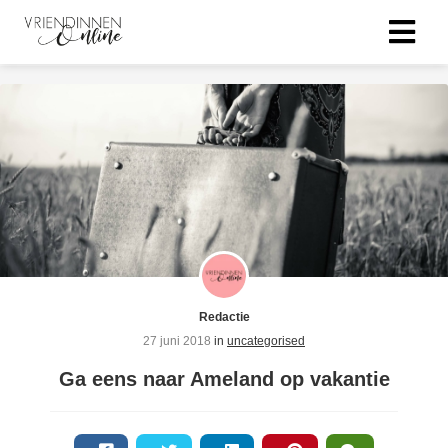
Redactie
27 juni 2018
in
uncategorised
Ga eens naar Ameland op vakantie