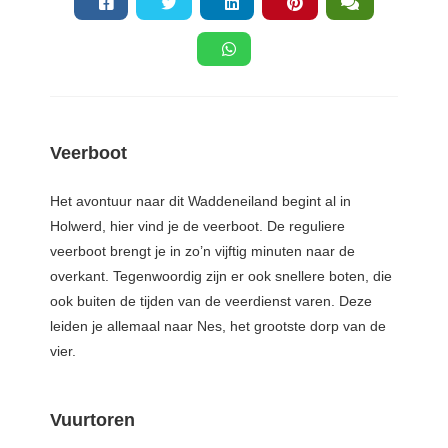
Veerboot
Het avontuur naar dit Waddeneiland begint al in
Holwerd, hier vind je de veerboot. De reguliere
veerboot brengt je in zo’n vijftig minuten naar de
overkant. Tegenwoordig zijn er ook snellere boten, die
ook buiten de tijden van de veerdienst varen. Deze
leiden je allemaal naar Nes, het grootste dorp van de
vier.
Vuurtoren