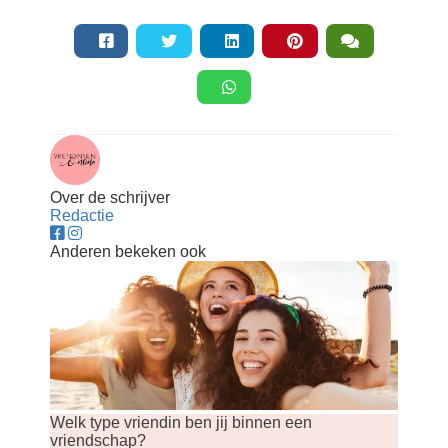
Over de schrijver
Redactie
Anderen bekeken ook
Welk type vriendin ben jij binnen een
vriendschap?