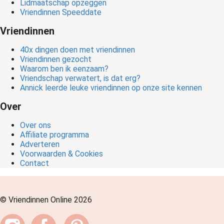
Lidmaatschap opzeggen
Vriendinnen Speeddate
Vriendinnen
40x dingen doen met vriendinnen
Vriendinnen gezocht
Waarom ben ik eenzaam?
Vriendschap verwatert, is dat erg?
Annick leerde leuke vriendinnen op onze site kennen
Over
Over ons
Affiliate programma
Adverteren
Voorwaarden & Cookies
Contact
© Vriendinnen Online 2026