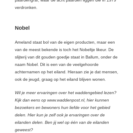
verdronken.
Nobel
Ameland staat bol van de eigen producten, maar een
van de meest bekende is toch het Nobeltje likeur. De
slijterij van dit gouden goedje staat in Ballum, onder de
naam Nobel. Dit is een van de veelgehoorde
achternamen op het eiland. Hieraan zie je dat mensen,
ook de jeugd, graag op het eiland blijven wonen.
Wil je meer ervaringen over het waddengebied lezen?
Kijk dan eens op www.waddenpost.nl, hier kunnen
bezoekers en bewoners hun liefde voor het gebied
delen. Hier kun je zelf ook je ervaringen over de
eilanden delen. Ben jij wel op één van de eilanden
geweest?