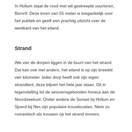
In Hollum staat de rood met wit gestreepte vuurtoren,
Bornrif. Deze toren van 55 meter is toegankelijk voor
het publiek en geeft een prachtig uitzicht over de
westkant van het eiland.
Strand
Alle vier de dorpen liggen in de buurt van het strand.
Dat kan ook niet anders, het eiland is op zijn breedst
vier kilometer. Ieder dorp heeft ook zijn eigen
strandtent, deze blijven het hele jaar staan. Dit in
tegenstelling tot de seizoensgebonden horeca aan de
Noordzeekust. Onder andere de Sunset bij Hollum en
Sjoerd bij Nes zijn populaire trouwlocaties. Niets zo
romantisch als trouwen op het strand immers.