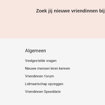
Zoek jij nieuwe vriendinnen bij
Algemeen
Veelgestelde vragen
Nieuwe mensen leren kennen
Vriendinnen forum
Lidmaatschap opzeggen
Vriendinnen Speeddate