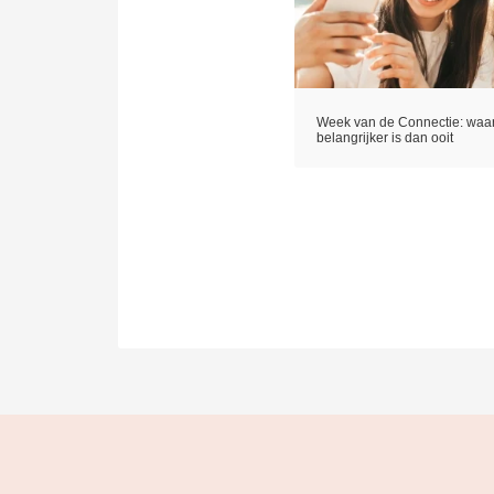
Week van de Connectie: waa
belangrijker is dan ooit