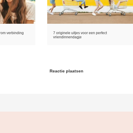
rom verbinding
7 originele uitjes voor een perfect
vriendinnendagje
Reactie plaatsen