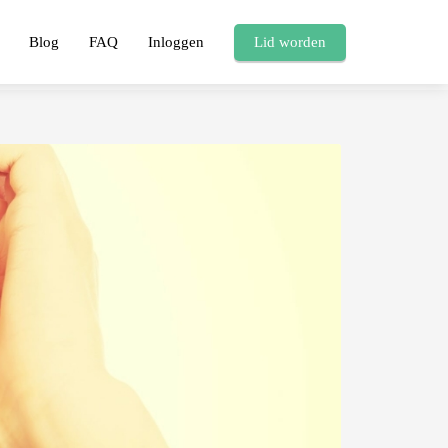
Blog
FAQ
Inloggen
Lid worden