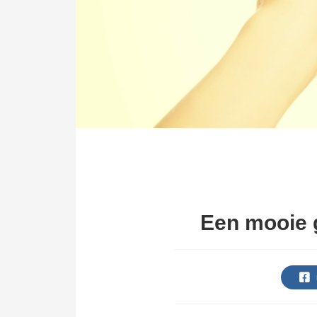
Een mooie g