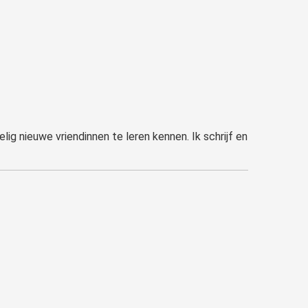
ig nieuwe vriendinnen te leren kennen. Ik schrijf en