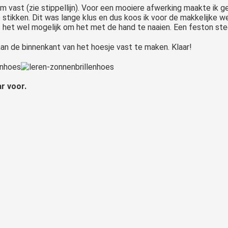
 vast (zie stippellijn). Voor een mooiere afwerking maakte ik ge
 stikken. Dit was lange klus en dus koos ik voor de makkelijke
het wel mogelijk om het met de hand te naaien. Een feston steek 
an de binnenkant van het hoesje vast te maken. Klaar!
r voor.