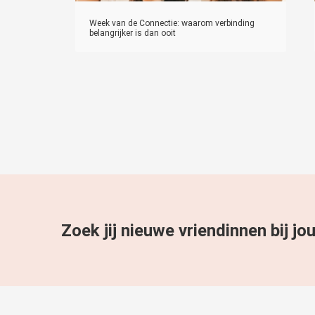
Week van de Connectie: waarom verbinding
belangrijker is dan ooit
Zoek jij nieuwe vriendinnen bij jo