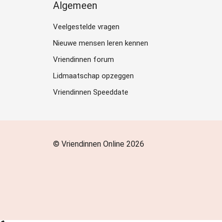
Algemeen
Veelgestelde vragen
Nieuwe mensen leren kennen
Vriendinnen forum
Lidmaatschap opzeggen
Vriendinnen Speeddate
© Vriendinnen Online 2026