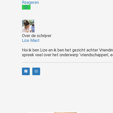
Reageren
Over de schrijver
Lize Mast
Hoi ik ben Lize en ik ben het gezicht achter Vriend
spreek veel over het onderwerp ‘vriendschappen’, e