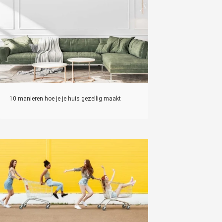
10 manieren hoe je je huis gezellig maakt