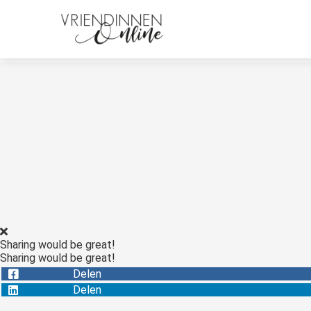
Sharing would be great!
Sharing would be great!
Delen
Delen