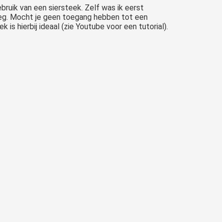
bruik van een siersteek. Zelf was ik eerst
 weg. Mocht je geen toegang hebben tot een
is hierbij ideaal (zie Youtube voor een tutorial).