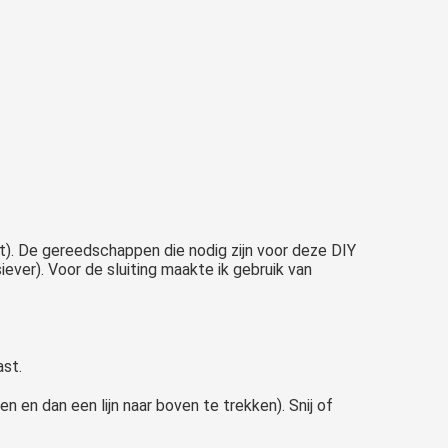
). De gereedschappen die nodig zijn voor deze DIY
iever). Voor de sluiting maakte ik gebruik van
ast.
 en dan een lijn naar boven te trekken). Snij of