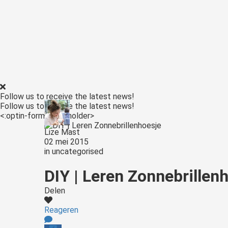
Follow us to receive the latest news!
Follow us to receive the latest news!
<:optin-form-placeholder>
Lize Mast
02 mei 2015
in
uncategorised
DIY | Leren Zonnebrillen
Delen
Reageren