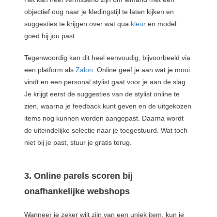
objectief oog naar je kledingstijl te laten kijken en
suggesties te krijgen over wat qua
kleur
en model
goed bij jou past.
Tegenwoordig kan dit heel eenvoudig, bijvoorbeeld via
een platform als
Zalon
. Online geef je aan wat je mooi
vindt en een personal stylist gaat voor je aan de slag.
Je krijgt eerst de suggesties van de stylist online te
zien, waarna je feedback kunt geven en de uitgekozen
items nog kunnen worden aangepast. Daarna wordt
de uiteindelijke selectie naar je toegestuurd. Wat toch
niet bij je past, stuur je gratis terug.
3. Online parels scoren bij
onafhankelijke webshops
Wanneer je zeker wilt zijn van een uniek item, kun je