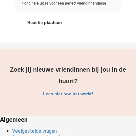
7 originele uitjes voor een perfect vriendinnendagje
Reactie plaatsen
Zoek jij nieuwe vriendinnen bij jou in de
buurt?
Lees hier hoe het werkt!
Algemeen
Veelgestelde vragen