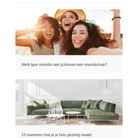
Welk type vriendin ben jij binnen een vriendschap?
10 manieren hoe je je huis gezellig maakt