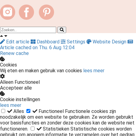
Edit article
Dashboard
Settings
Website Design
Article cached on Thu. 6 Aug 12:04
Renew cache
Cookies
Wij eten en maken gebruik van cookies
lees meer
Alleen Functioneel
Accepteer alle
Cookie instellingen
lees meer
Alles
Functioneel
Functionele cookies zijn
noodzakelijk om een website te gebruiken. Ze worden gebruikt
voor basisfuncties en zonder deze cookies kan de website niet
functioneren.
Statistieken
Statistische cookies worden
gebruikt om anoniem informatie te verzamelen over het gedrag