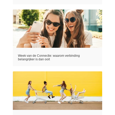
Week van de Connectie: waarom verbinding
belangrijker is dan ooit