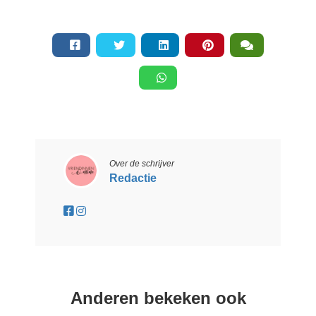
Over de schrijver
Redactie
Anderen bekeken ook