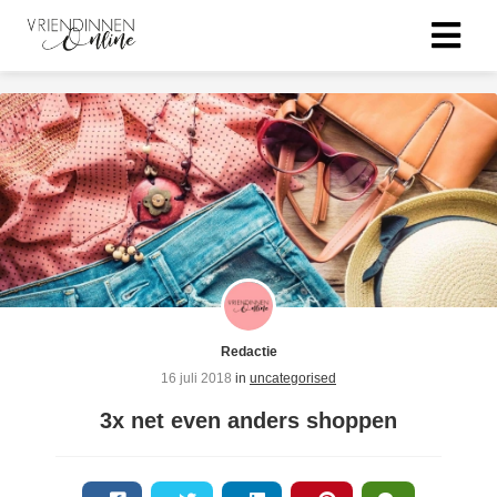
Redactie
16 juli 2018
in
uncategorised
3x net even anders shoppen